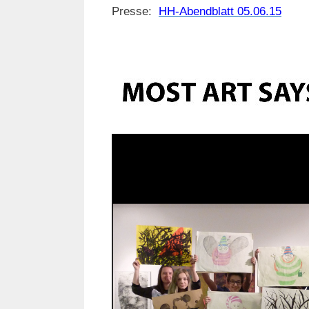
Presse:
HH-Abendblatt 05.06.15