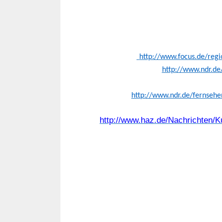
http://www.focus.de/regi
http://www.ndr.de/
http://www.ndr.de/fernseh
http://www.haz.de/Nachrichten/K