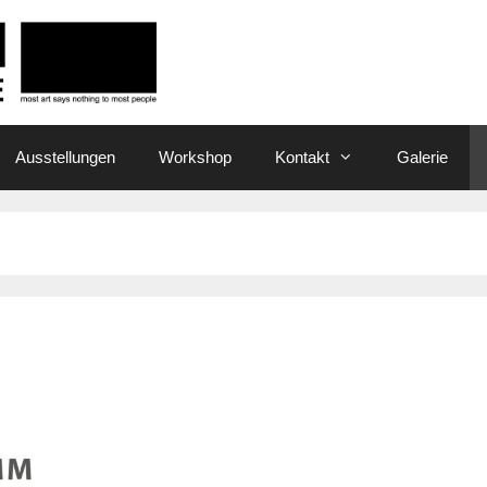
Ausstellungen
Workshop
Kontakt
Galerie