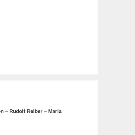
n – Rudolf Reiber – Maria