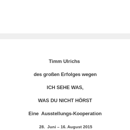
Timm Ulrichs
des großen Erfolges wegen
ICH SEHE WAS,
WAS DU NICHT HÖRST
Eine Ausstellungs-Kooperation
28. Juni – 16. August 2015