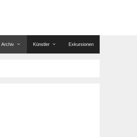
Archiv
Künstler
Exkursionen