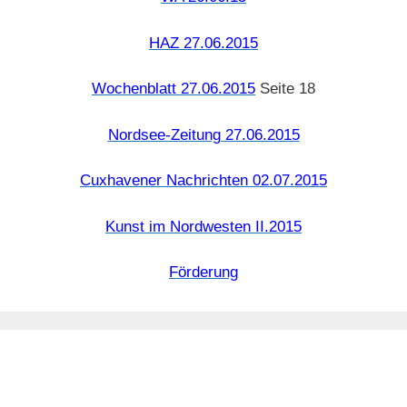
HAZ 27.06.2015
Wochenblatt 27.06.2015
Seite 18
Nordsee-Zeitung 27.06.2015
Cuxhavener Nachrichten 02.07.2015
Kunst im Nordwesten II.2015
Förderung