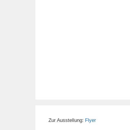
Zur Ausstellung:
Flyer