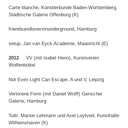
Carte blanche, Künstlerbunde Baden-Württemberg,
Städtische Galerie Offenburg (K)
friendsandloversinunderground, Hamburg
setup, Jan van Eyck Academie, Maastricht (E)
2012
VV (mit Isabel Henn), Kunstverein
Wolfenbüttel
Not Even Light Can Escape, A und V, Leipzig
Verlorene Form (mit Daniel Wolff) Genscher
Galerie, Hamburg
Tutti. Marion Lehmann und Axel Loytved, Kunsthalle
Wilhemshaven (K)