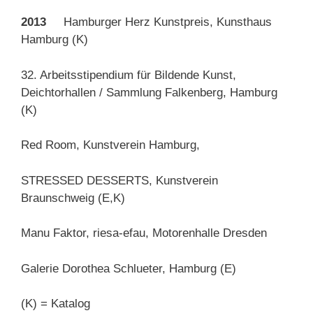
2013
Hamburger Herz Kunstpreis, Kunsthaus
Hamburg (K)
32. Arbeitsstipendium für Bildende Kunst,
Deichtorhallen / Sammlung Falkenberg, Hamburg
(K)
Red Room, Kunstverein Hamburg,
STRESSED DESSERTS, Kunstverein
Braunschweig (E,K)
Manu Faktor, riesa-efau, Motorenhalle Dresden
Galerie Dorothea Schlueter, Hamburg (E)
(K) = Katalog