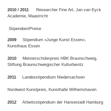
2010 / 2011
Researcher Fine Art, Jan van Eyck
Academie, Maastricht
Stipendien/Preise
2009
Stipendium »Junge Kunst Essen«,
Kunsthaus Essen
2010
Meisterschülerpreis HBK Braunschweig,
Stiftung Braunschweigischer Kulturbesitz
2011
Landesstipendium Niedersachsen
Nordwest Kunstpreis, Kunsthalle Wilhemshaven
2012
Arbeitsstipendium der Hansestadt Hamburg