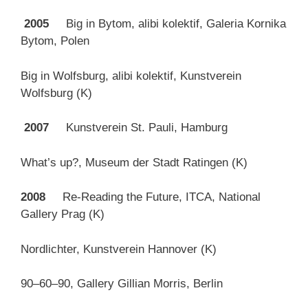
2005
Big in Bytom, alibi kolektif, Galeria Kornika
Bytom, Polen
Big in Wolfsburg, alibi kolektif, Kunstverein
Wolfsburg (K)
2007
Kunstverein St. Pauli, Hamburg
What’s up?, Museum der Stadt Ratingen (K)
2008
Re-Reading the Future, ITCA, National
Gallery Prag (K)
Nordlichter, Kunstverein Hannover (K)
90–60–90, Gallery Gillian Morris, Berlin