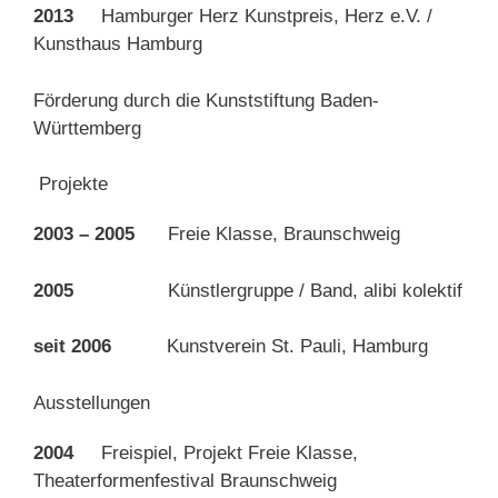
2013
Hamburger Herz Kunstpreis, Herz e.V. /
Kunsthaus Hamburg
Förderung durch die Kunststiftung Baden-
Württemberg
Projekte
2003 – 2005
Freie Klasse, Braunschweig
2005
Künstlergruppe / Band, alibi kolektif
seit 2006
Kunstverein St. Pauli, Hamburg
Ausstellungen
2004
Freispiel, Projekt Freie Klasse,
Theaterformenfestival Braunschweig