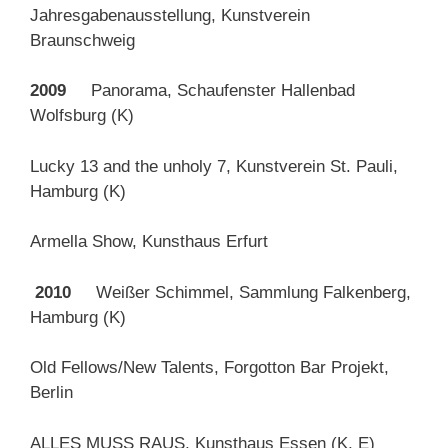
Jahresgabenausstellung, Kunstverein
Braunschweig
2009
Panorama, Schaufenster Hallenbad
Wolfsburg (K)
Lucky 13 and the unholy 7, Kunstverein St. Pauli,
Hamburg (K)
Armella Show, Kunsthaus Erfurt
2010
Weißer Schimmel, Sammlung Falkenberg,
Hamburg (K)
Old Fellows/New Talents, Forgotton Bar Projekt,
Berlin
ALLES MUSS RAUS, Kunsthaus Essen (K, E)