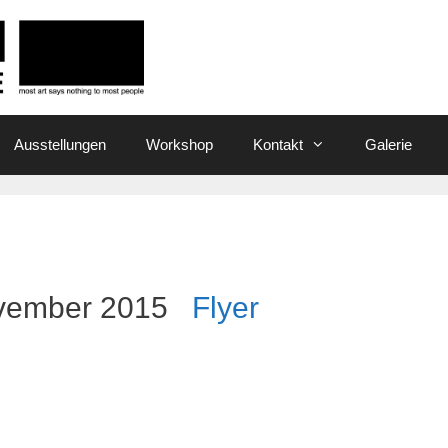
Ausstellungen
Workshop
Kontakt
Galerie
November 2015
Flyer