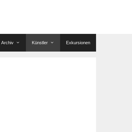
Archiv
Künstler
Exkursionen