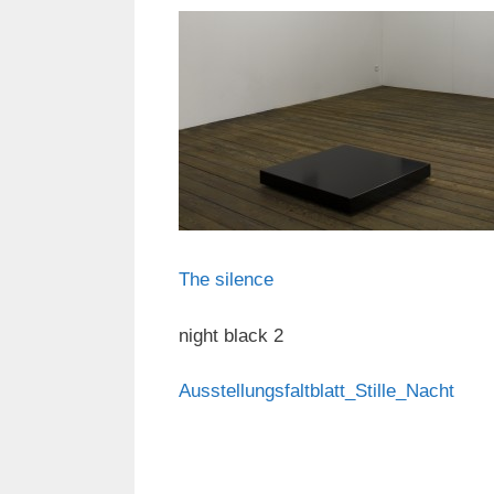
The silence
night black 2
Ausstellungsfaltblatt_Stille_Nacht