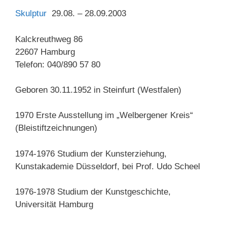
Skulptur
29.08. – 28.09.2003
Kalckreuthweg 86
22607 Hamburg
Telefon: 040/890 57 80
Geboren 30.11.1952 in Steinfurt (Westfalen)
1970 Erste Ausstellung im „Welbergener Kreis“
(Bleistiftzeichnungen)
1974-1976 Studium der Kunsterziehung,
Kunstakademie Düsseldorf, bei Prof. Udo Scheel
1976-1978 Studium der Kunstgeschichte,
Universität Hamburg