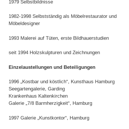
1979 Selbstbildnisse
1982-1998 Selbstständig als Möbelrestaurator und
Möbeldesigner
1993 Malerei auf Tüten, erste Bildhauerstudien
seit 1994 Holzskulpturen und Zeichnungen
Einzelaustellungen und Beteiligungen
1996 „Kostbar und köstlich“, Kunsthaus Hamburg
Seegartengalerie, Garding
Krankenhaus Kaltenkirchen
Galerie „7/8 Barmherzigkeit“, Hamburg
1997 Galerie „Kunstkontor“, Hamburg