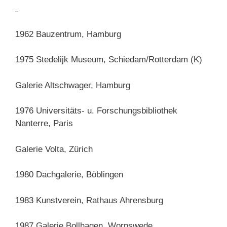
1962 Bauzentrum, Hamburg
1975 Stedelijk Museum, Schiedam/Rotterdam (K)
Galerie Altschwager, Hamburg
1976 Universitäts- u. Forschungsbibliothek
Nanterre, Paris
Galerie Volta, Zürich
1980 Dachgalerie, Böblingen
1983 Kunstverein, Rathaus Ahrensburg
1987 Galerie Bollhagen, Worpswede