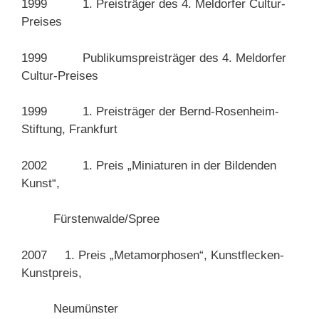
1999 1. Preisträger des 4. Meldorfer Cultur-
Preises
1999 Publikumspreisträger des 4. Meldorfer
Cultur-Preises
1999 1. Preisträger der Bernd-Rosenheim-
Stiftung, Frankfurt
2002 1. Preis „Miniaturen in der Bildenden
Kunst“,
Fürstenwalde/Spree
2007 1. Preis „Metamorphosen“, Kunstflecken-
Kunstpreis,
Neumünster