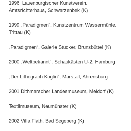
1996 Lauenburgischer Kunstverein,
Amtsrichterhaus, Schwarzenbek (K)
1999 „Paradigmen“, Kunstzentrum Wassermühle,
Trittau (K)
„Paradigmen“, Galerie Stücker, Brunsbüttel (K)
2000 „Weltbekannt“, Schaukästen U-2, Hamburg
„Der Lithograph Koglin“, Marstall, Ahrensburg
2001 Dithmarscher Landesmuseum, Meldorf (K)
Textilmuseum, Neumünster (K)
2002 Villa Flath, Bad Segeberg (K)