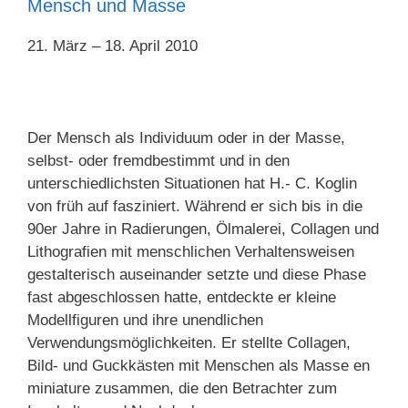
Mensch und Masse
21. März – 18. April 2010
Der Mensch als Individuum oder in der Masse,
selbst- oder fremdbestimmt und in den
unterschiedlichsten Situationen hat H.- C. Koglin
von früh auf fasziniert. Während er sich bis in die
90er Jahre in Radierungen, Ölmalerei, Collagen und
Lithografien mit menschlichen Verhaltensweisen
gestalterisch auseinander setzte und diese Phase
fast abgeschlossen hatte, entdeckte er kleine
Modellfiguren und ihre unendlichen
Verwendungsmöglichkeiten. Er stellte Collagen,
Bild- und Guckkästen mit Menschen als Masse en
miniature zusammen, die den Betrachter zum