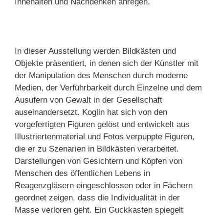
Innehalten und Nachdenken anregen.
In dieser Ausstellung werden Bildkästen und
Objekte präsentiert, in denen sich der Künstler mit
der Manipulation des Menschen durch moderne
Medien, der Verführbarkeit durch Einzelne und dem
Ausufern von Gewalt in der Gesellschaft
auseinandersetzt. Koglin hat sich von den
vorgefertigten Figuren gelöst und entwickelt aus
Illustriertenmaterial und Fotos verpuppte Figuren,
die er zu Szenarien in Bildkästen verarbeitet.
Darstellungen von Gesichtern und Köpfen von
Menschen des öffentlichen Lebens in
Reagenzgläsern eingeschlossen oder in Fächern
geordnet zeigen, dass die Individualität in der
Masse verloren geht. Ein Guckkasten spiegelt