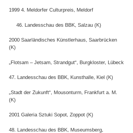
1999 4. Meldorfer Culturpreis, Meldorf
46. Landesschau des BBK, Salzau (K)
2000 Saarländisches Künstlerhaus, Saarbrücken
(K)
„Flotsam – Jetsam, Strandgut“, Burgkloster, Lübeck
47. Landesschau des BBK, Kunsthalle, Kiel (K)
„Stadt der Zukunft“, Mousonturm, Frankfurt a. M.
(K)
2001 Galeria Sztuki Sopot, Zoppot (K)
48. Landesschau des BBK, Museumsberg,