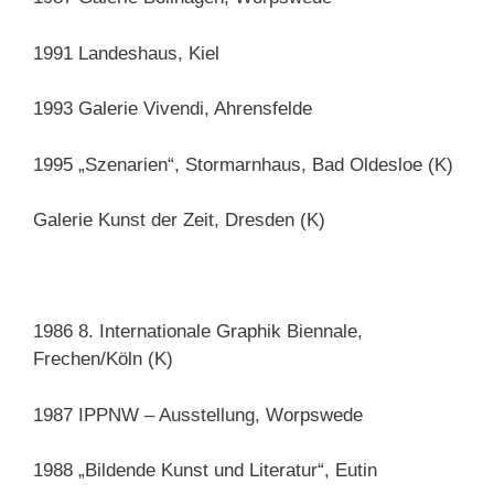
1991 Landeshaus, Kiel
1993 Galerie Vivendi, Ahrensfelde
1995 „Szenarien“, Stormarnhaus, Bad Oldesloe (K)
Galerie Kunst der Zeit, Dresden (K)
1986 8. Internationale Graphik Biennale,
Frechen/Köln (K)
1987 IPPNW – Ausstellung, Worpswede
1988 „Bildende Kunst und Literatur“, Eutin