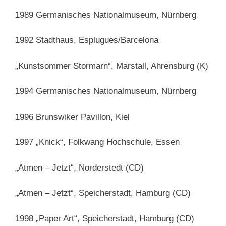
1989 Germanisches Nationalmuseum, Nürnberg
1992 Stadthaus, Esplugues/Barcelona
„Kunstsommer Stormarn“, Marstall, Ahrensburg (K)
1994 Germanisches Nationalmuseum, Nürnberg
1996 Brunswiker Pavillon, Kiel
1997 „Knick“, Folkwang Hochschule, Essen
„Atmen – Jetzt“, Norderstedt (CD)
„Atmen – Jetzt“, Speicherstadt, Hamburg (CD)
1998 „Paper Art“, Speicherstadt, Hamburg (CD)