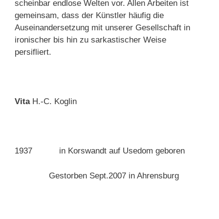
scheinbar endlose Welten vor. Allen Arbeiten ist
gemeinsam, dass der Künstler häufig die
Auseinandersetzung mit unserer Gesellschaft in
ironischer bis hin zu sarkastischer Weise
persifliert.
Vita
H.-C. Koglin
1937 in Korswandt auf Usedom geboren
Gestorben Sept.2007 in Ahrensburg