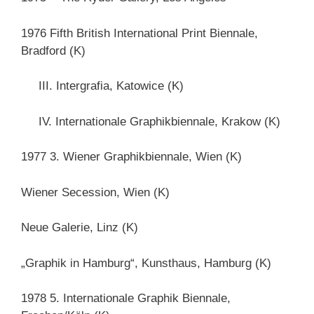
1976 Fifth British International Print Biennale,
Bradford (K)
III. Intergrafia, Katowice (K)
IV. Internationale Graphikbiennale, Krakow (K)
1977 3. Wiener Graphikbiennale, Wien (K)
Wiener Secession, Wien (K)
Neue Galerie, Linz (K)
„Graphik in Hamburg“, Kunsthaus, Hamburg (K)
1978 5. Internationale Graphik Biennale,