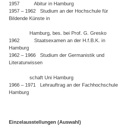
1957 Abitur in Hamburg
1957 – 1962 Studium an der Hochschule für
Bildende Künste in
Hamburg, bes. bei Prof. G. Gresko
1962 Staatsexamen an der H.f.B.K. in
Hamburg
1962 – 1966 Studium der Germanistik und
Literaturwissen
schaft Uni Hamburg
1966 – 1971 Lehrauftrag an der Fachhochschule
Hamburg
Einzelausstellungen (Auswahl)