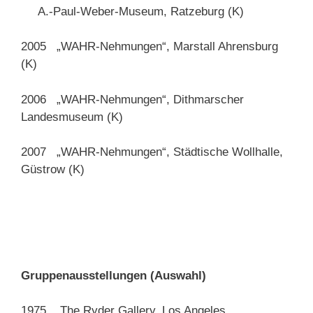
A.-Paul-Weber-Museum, Ratzeburg (K)
2005 „WAHR-Nehmungen“, Marstall Ahrensburg
(K)
2006 „WAHR-Nehmungen“, Dithmarscher
Landesmuseum (K)
2007 „WAHR-Nehmungen“, Städtische Wollhalle,
Güstrow (K)
Gruppenausstellungen (Auswahl)
1975 The Ryder Gallery, Los Angeles