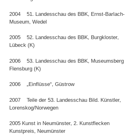
2004 51. Landesschau des BBK, Ernst-Barlach-
Museum, Wedel
2005 52. Landesschau des BBK, Burgkloster,
Lübeck (K)
2006 53. Landesschau des BBK, Museumsberg
Flensburg (K)
2006 „Einflüsse“, Güstrow
2007 Teile der 53. Landesschau Bild. Künstler,
Lorenskog/Norwegen
2005 Kunst in Neumünster, 2. Kunstflecken
Kunstpreis, Neumünster