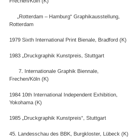
Frechen/Köln (K)
„Rotterdam – Hamburg“ Graphikausstellung,
Rotterdam
1979 Sixth International Print Bienale, Bradford (K)
1983 „Druckgraphik Kunstpreis, Stuttgart
7. Internationale Graphik Biennale,
Frechen/Köln (K)
1984 10th International Independent Exhibition,
Yokohama (K)
1985 „Druckgraphik Kunstpreis“, Stuttgart
45. Landesschau des BBK, Burgkloster, Lübeck (K)