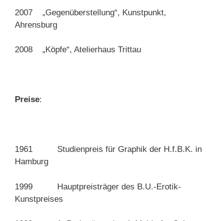
2007 „Gegenüberstellung“, Kunstpunkt,
Ahrensburg
2008 „Köpfe“, Atelierhaus Trittau
Preise
:
1961 Studienpreis für Graphik der H.f.B.K. in
Hamburg
1999 Hauptpreisträger des B.U.-Erotik-
Kunstpreises