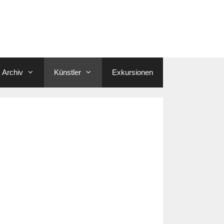
Archiv
Künstler
Exkursionen