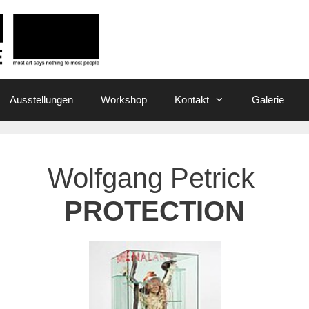
Ausstellungen
Workshop
Kontakt
Galerie
Wolfgang Petrick
PROTECTION