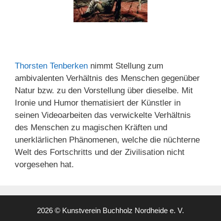
Thorsten Tenberken
nimmt Stellung zum
ambivalenten Verhältnis des Menschen gegenüber
Natur bzw. zu den Vorstellung über dieselbe. Mit
Ironie und Humor thematisiert der Künstler in
seinen Videoarbeiten das verwickelte Verhältnis
des Menschen zu magischen Kräften und
unerklärlichen Phänomenen, welche die nüchterne
Welt des Fortschritts und der Zivilisation nicht
vorgesehen hat.
2026 © Kunstverein Buchholz Nordheide e. V.