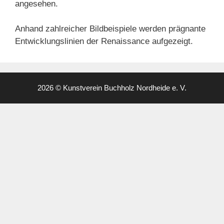
angesehen.
Anhand zahlreicher Bildbeispiele werden prägnante
Entwicklungslinien der Renaissance aufgezeigt.
2026 © Kunstverein Buchholz Nordheide e. V.