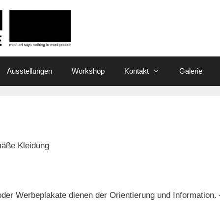
Ausstellungen
Workshop
Kontakt
Galerie
mäße Kleidung
der Werbeplakate dienen der Orientierung und Information.