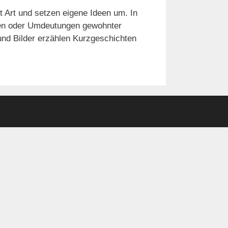
 Art und setzen eigene Ideen um. In
ngen oder Umdeutungen gewohnter
nd Bilder erzählen Kurzgeschichten