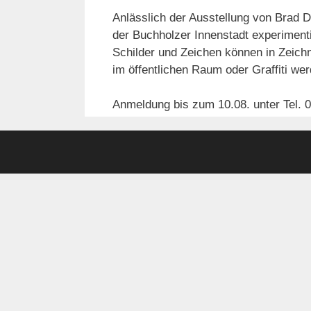
Anlässlich der Ausstellung von Brad D
der Buchholzer Innenstadt experiment
Schilder und Zeichen können in Zeic
im öffentlichen Raum oder Graffiti we
Anmeldung bis zum 10.08. unter Tel. 