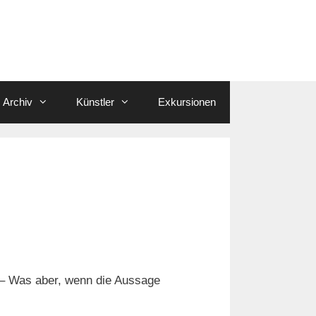
Archiv
Künstler
Exkursionen
 – Was aber, wenn die Aussage