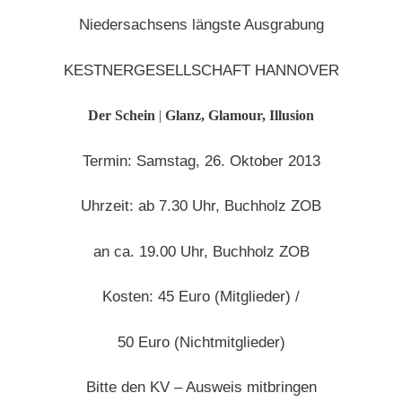
Niedersachsens längste Ausgrabung
KESTNERGESELLSCHAFT HANNOVER
Der Schein
|
Glanz, Glamour, Illusion
Termin: Samstag, 26. Oktober 2013
Uhrzeit: ab 7.30 Uhr, Buchholz ZOB
an ca. 19.00 Uhr, Buchholz ZOB
Kosten: 45 Euro (Mitglieder) /
50 Euro (Nichtmitglieder)
Bitte den KV – Ausweis mitbringen