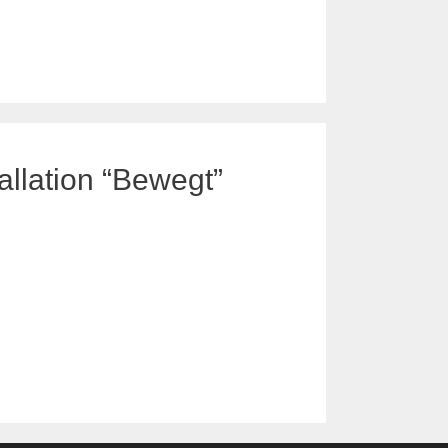
allation “Bewegt”