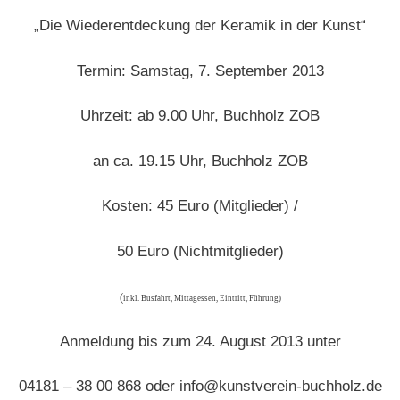
„Die Wiederentdeckung der Keramik in der Kunst“
Termin: Samstag, 7. September 2013
Uhrzeit: ab 9.00 Uhr, Buchholz ZOB
an ca. 19.15 Uhr, Buchholz ZOB
Kosten: 45 Euro (Mitglieder) /
50 Euro (Nichtmitglieder)
(
inkl. Busfahrt, Mittagessen, Eintritt, Führung)
Anmeldung bis zum 24. August 2013 unter
04181 – 38 00 868 oder info@kunstverein-buchholz.de