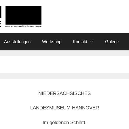
Ausstellungen
Workshop
Kontakt
Galerie
NIEDERSÄCHSISCHES
LANDESMUSEUM HANNOVER
Im goldenen Schnitt.