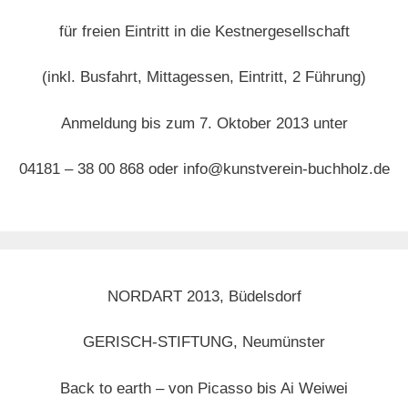
für freien Eintritt in die Kestnergesellschaft
(inkl. Busfahrt, Mittagessen, Eintritt, 2 Führung)
Anmeldung bis zum 7. Oktober 2013 unter
04181 – 38 00 868 oder info@kunstverein-buchholz.de
NORDART 2013, Büdelsdorf
GERISCH-STIFTUNG, Neumünster
Back to earth – von Picasso bis Ai Weiwei