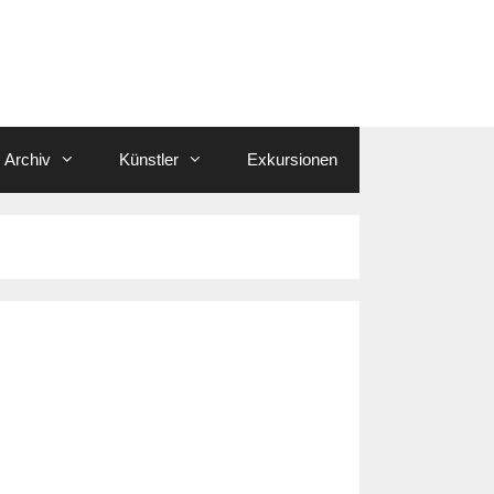
Archiv
Künstler
Exkursionen