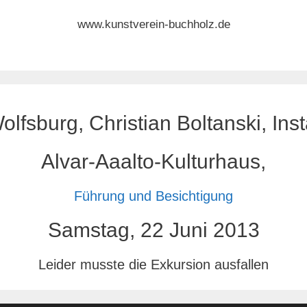
www.kunstverein-buchholz.de
sburg, Christian Boltanski, Inst
Alvar-Aaalto-Kulturhaus,
Führung und Besichtigung
Samstag, 22 Juni 2013
Leider musste die Exkursion ausfallen