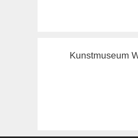
Kunstmuseum Wolf