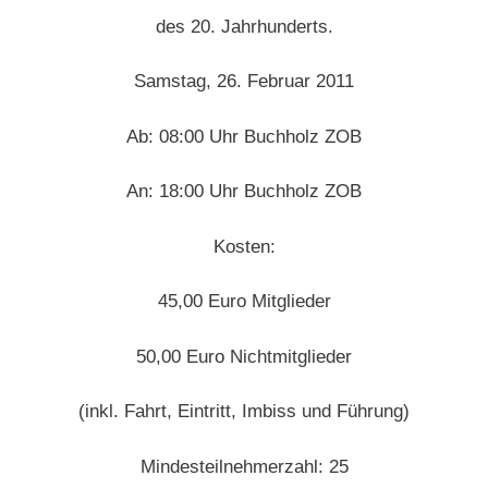
des 20. Jahrhunderts.
Samstag, 26. Februar 2011
Ab: 08:00 Uhr Buchholz ZOB
An: 18:00 Uhr Buchholz ZOB
Kosten:
45,00 Euro Mitglieder
50,00 Euro Nichtmitglieder
(inkl. Fahrt, Eintritt, Imbiss und Führung)
Mindesteilnehmerzahl: 25