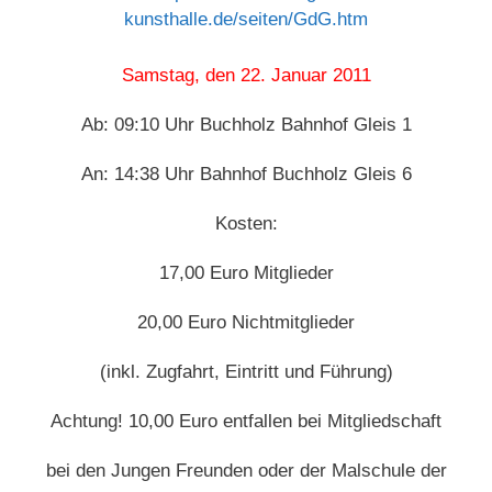
kunsthalle.de/seiten/GdG.htm
Samstag, den 22. Januar 2011
Ab: 09:10 Uhr Buchholz Bahnhof Gleis 1
An: 14:38 Uhr Bahnhof Buchholz Gleis 6
Kosten:
17,00 Euro Mitglieder
20,00 Euro Nichtmitglieder
(inkl. Zugfahrt, Eintritt und Führung)
Achtung! 10,00 Euro entfallen bei Mitgliedschaft
bei den Jungen Freunden oder der Malschule der