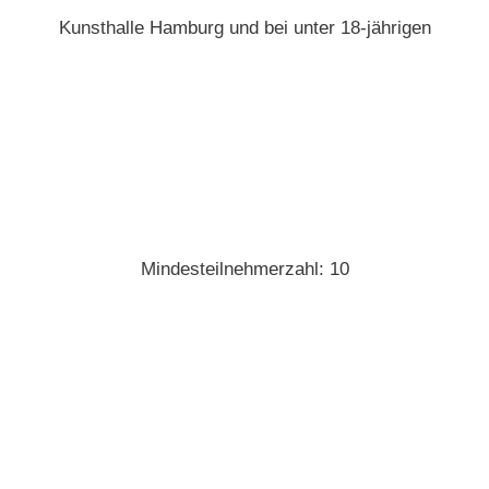
Kunsthalle Hamburg und bei unter 18-jährigen
Mindesteilnehmerzahl: 10