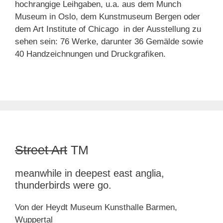
hochrangige Leihgaben, u.a. aus dem Munch
Museum in Oslo, dem Kunstmuseum Bergen oder
dem Art Institute of Chicago in der Ausstellung zu
sehen sein: 76 Werke, darunter 36 Gemälde sowie
40 Handzeichnungen und Druckgrafiken.
Street Art
TM
meanwhile in deepest east anglia,
thunderbirds were go.
Von der Heydt Museum Kunsthalle Barmen,
Wuppertal