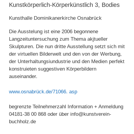
Kunstkörperlich-Körperkünstlich 3, Bodies
Kunsthalle Dominikanerkirche Osnabrück
Die Ausstelung ist eine 2006 begonnene
Langzeituntersuchung zum Thema akjtueller
Skulpturen. Die nun dritte Ausstellung setzt sich mit
der virtuellen Bilderwelt und den von der Werbung,
der Unterhaltungsiundustrie und den Medien perfekt
konstruieten suggestiven Körperbildern
auseinander.
www.osnabrück.de/71066. asp
begrenzte Teilnehmerzahl Information + Anmeldung
04181-38 00 868 oder über info@kunstverein-
buchholz.de