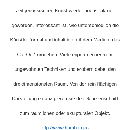
zeitgenössischen Kunst wieder höchst aktuell
geworden. Interessant ist, wie unterschiedlich die
Künstler formal und inhaltlich mit dem Medium des
„Cut Out“ umgehen: Viele experimentieren mit
ungewohnten Techniken und erobern dabei den
dreidimensionalen Raum. Von der rein flächigen
Darstellung emanzipieren sie den Scherenschnitt
zum räumlichen oder skulpturalen Objekt.
http://www.hamburger-