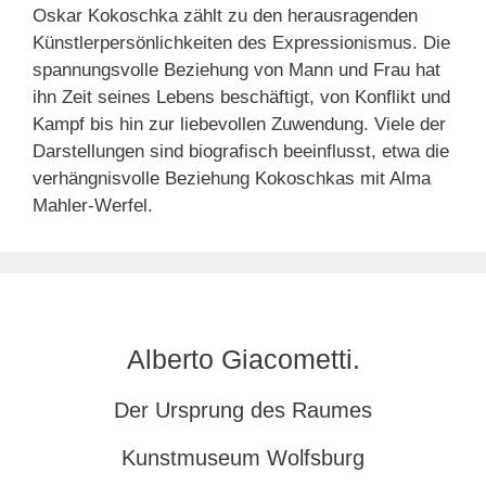
Oskar Kokoschka zählt zu den herausragenden
Künstlerpersönlichkeiten des Expressionismus. Die
spannungsvolle Beziehung von Mann und Frau hat
ihn Zeit seines Lebens beschäftigt, von Konflikt und
Kampf bis hin zur liebevollen Zuwendung. Viele der
Darstellungen sind biografisch beeinflusst, etwa die
verhängnisvolle Beziehung Kokoschkas mit Alma
Mahler-Werfel.
Alberto Giacometti.
Der Ursprung des Raumes
Kunstmuseum Wolfsburg