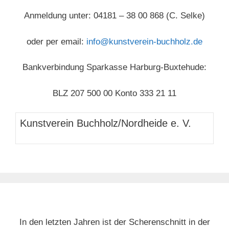
Anmeldung unter: 04181 – 38 00 868 (C. Selke)
oder per email:
info@kunstverein-buchholz.de
Bankverbindung Sparkasse Harburg-Buxtehude:
BLZ 207 500 00 Konto 333 21 11
Kunstverein Buchholz/Nordheide e. V.
In den letzten Jahren ist der Scherenschnitt in der