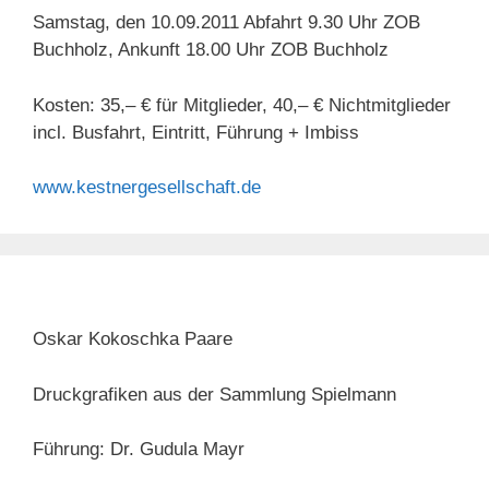
Samstag, den 10.09.2011 Abfahrt 9.30 Uhr ZOB
Buchholz, Ankunft 18.00 Uhr ZOB Buchholz
Kosten: 35,– € für Mitglieder, 40,– € Nichtmitglieder
incl. Busfahrt, Eintritt, Führung + Imbiss
www.kestnergesellschaft.de
Oskar Kokoschka Paare
Druckgrafiken aus der Sammlung Spielmann
Führung: Dr. Gudula Mayr