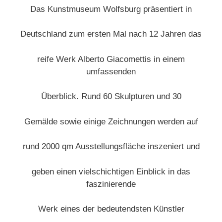
Das Kunstmuseum Wolfsburg präsentiert in
Deutschland zum ersten Mal nach 12 Jahren das
reife Werk Alberto Giacomettis in einem
umfassenden
Überblick. Rund 60 Skulpturen und 30
Gemälde sowie einige Zeichnungen werden auf
rund 2000 qm Ausstellungsfläche inszeniert und
geben einen vielschichtigen Einblick in das
faszinierende
Werk eines der bedeutendsten Künstler