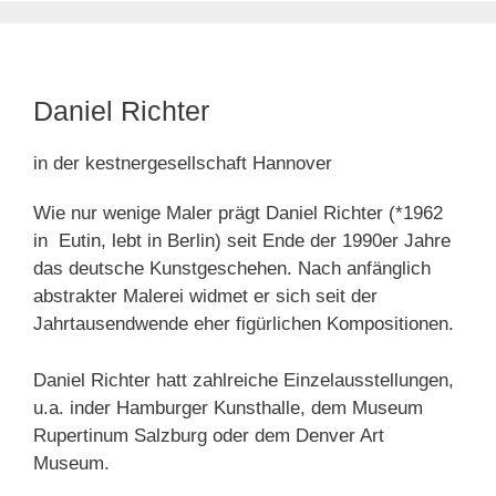
Daniel Richter
in der kestnergesellschaft Hannover
Wie nur wenige Maler prägt Daniel Richter (*1962
in Eutin, lebt in Berlin) seit Ende der 1990er Jahre
das deutsche Kunstgeschehen. Nach anfänglich
abstrakter Malerei widmet er sich seit der
Jahrtausendwende eher figürlichen Kompositionen.
Daniel Richter hatt zahlreiche Einzelausstellungen,
u.a. inder Hamburger Kunsthalle, dem Museum
Rupertinum Salzburg oder dem Denver Art
Museum.