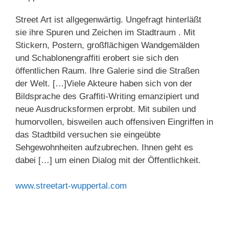
Street Art ist allgegenwärtig. Ungefragt hinterläßt
sie ihre Spuren und Zeichen im Stadtraum . Mit
Stickern, Postern, großflächigen Wandgemälden
und Schablonengraffiti erobert sie sich den
öffentlichen Raum. Ihre Galerie sind die Straßen
der Welt. […]Viele Akteure haben sich von der
Bildsprache des Graffiti-Writing emanzipiert und
neue Ausdrucksformen erprobt. Mit subilen und
humorvollen, bisweilen auch offensiven Eingriffen in
das Stadtbild versuchen sie eingeübte
Sehgewohnheiten aufzubrechen. Ihnen geht es
dabei […] um einen Dialog mit der Öffentlichkeit.
www.streetart-wuppertal.com