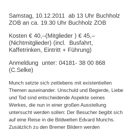
Samstag, 10.12.2011 ab 13 Uhr Buchholz
ZOB an ca. 19.30 Uhr Buchholz ZOB
Kosten € 40,–(Mitglieder ) € 45,–
(Nichtmitglieder) (incl. Busfahrt,
Kaffetrinken, Eintritt + Führung)
Anmeldung unter: 04181- 38 00 868
(C.Selke)
Munch setzte sich zeitlebens mit existentiellen
Themen auseinander. Unschuld und Begierde, Liebe
und Tod sind entscheidende Aspekte seines
Werkes, die nun in einer großen Ausstellung
untersucht werden sollen: Der Besucher begibt sich
auf eine Reise in die Bildwelten Edvard Munchs.
Zusätzlich zu den Bremer Bildern werden