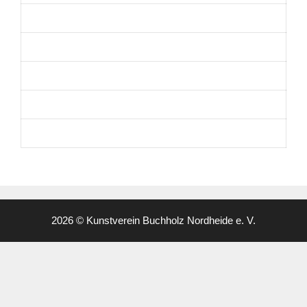
2026 © Kunstverein Buchholz Nordheide e. V.