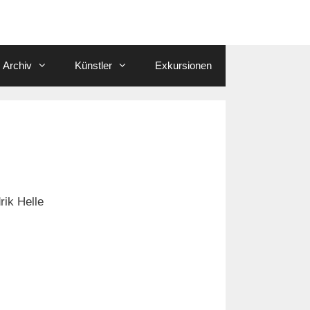
Archiv
Künstler
Exkursionen
ik Helle