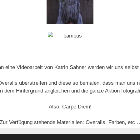
n eine Videoarbeit von Katrin Sahner werden wir uns selbst
veralls überstreifen und diese so bemalen, dass man uns n
n dem Hintergrund angleichen und die ganze Aktion fotograf
Also: Carpe Diem!
Zur Verfügung stehende Materialien: Overalls, Farben, etc