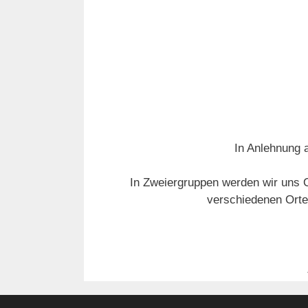
In Anlehnung a
In Zweiergruppen werden wir uns O
verschiedenen Orte