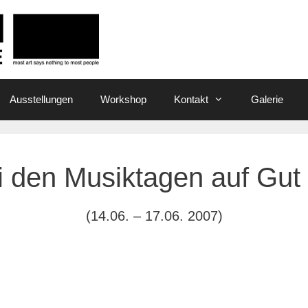
Ausstellungen
Workshop
Kontakt
Galerie
i den Musiktagen auf Gut
(14.06. – 17.06. 2007)