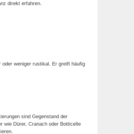
nz direkt erfahren.
der weniger rustikal. Er greift häufig
tierungen sind Gegenstand der
r wie Dürer, Cranach oder Botticelle
ieren.