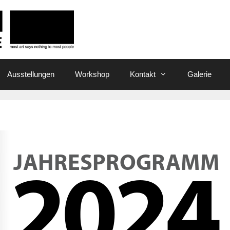
Ausstellungen
Workshop
Kontakt
Galerie