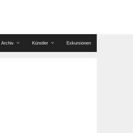
Archiv
Künstler
Exkursionen