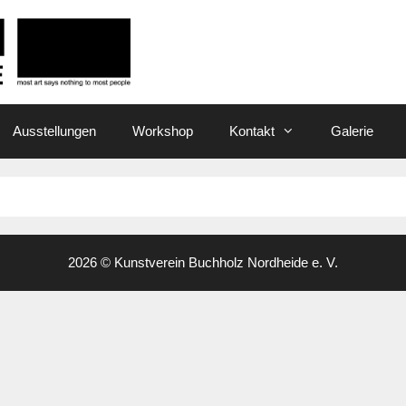
Ausstellungen
Workshop
Kontakt
Galerie
2026 © Kunstverein Buchholz Nordheide e. V.