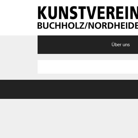
Zum
Inhalt
springen
Über uns