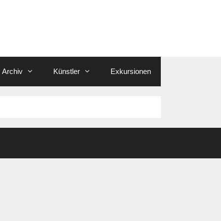
Archiv
Künstler
Exkursionen