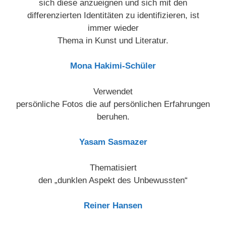
sich diese anzueignen und sich mit den
differenzierten Identitäten zu identifizieren, ist
immer wieder
Thema in Kunst und Literatur.
Mona Hakimi-Schüler
Verwendet
persönliche Fotos die auf persönlichen Erfahrungen
beruhen.
Yasam Sasmazer
Thematisiert
den „dunklen Aspekt des Unbewussten“
Reiner Hansen