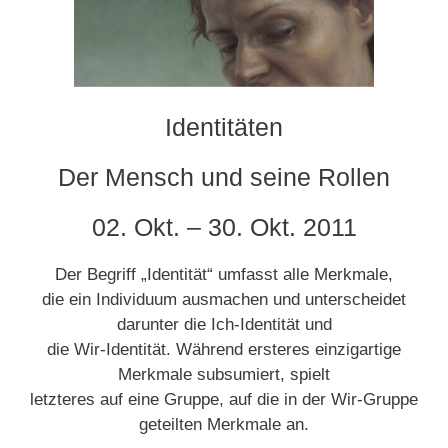
Identitäten
Der Mensch und seine Rollen
02. Okt. – 30. Okt. 2011
Der Begriff „Identität“ umfasst alle Merkmale,
die ein Individuum ausmachen und unterscheidet
darunter die Ich-Identität und
die Wir-Identität. Während ersteres einzigartige
Merkmale subsumiert, spielt
letzteres auf eine Gruppe, auf die in der Wir-Gruppe
geteilten Merkmale an.