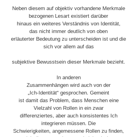
Neben diesem auf objektiv vorhandene Merkmale
bezogenen Lesart existiert darüber
hinaus ein weiteres Verständnis von Identität,
das nicht immer deutlich von oben
erläuterter Bedeutung zu unterscheiden ist und die
sich vor allem auf das
subjektive Bewusstsein dieser Merkmale bezieht.
In anderen
Zusammenhängen wird auch von der
„Ich-Identität“ gesprochen. Gemeint
ist damit das Problem, dass Menschen eine
Vielzahl von Rollen in ein zwar
differenziertes, aber auch konsistentes Ich
integrieren müssen. Die
Schwierigkeiten, angemessene Rollen zu finden,