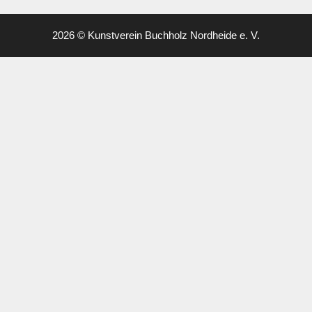
2026 © Kunstverein Buchholz Nordheide e. V.