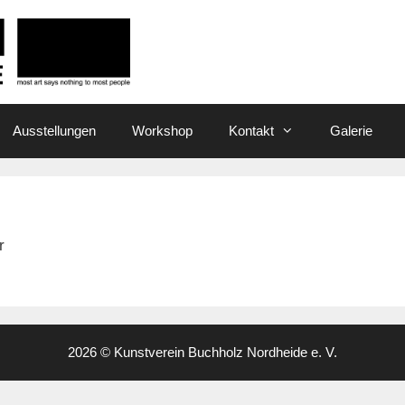
Ausstellungen
Workshop
Kontakt
Galerie
r
2026 © Kunstverein Buchholz Nordheide e. V.