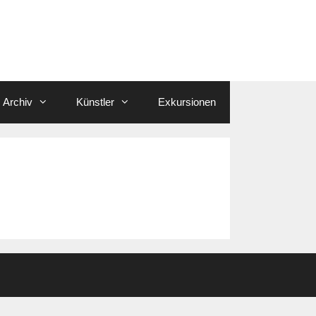
Archiv
Künstler
Exkursionen