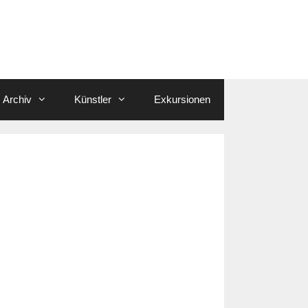
Archiv
Künstler
Exkursionen