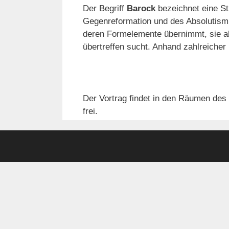
Der Begriff
Barock
bezeichnet eine St
Gegenreformation und des Absolutismu
deren Formelemente übernimmt, sie a
übertreffen sucht. Anhand zahlreicher
Der Vortrag findet in den Räumen des K
frei.