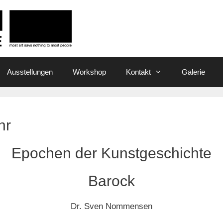
Ausstellungen
Workshop
Kontakt
Galerie
hr
Epochen der Kunstgeschichte
Barock
Dr. Sven Nommensen