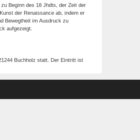
zu Beginn des 18 Jhdts, der Zeit der
e Kunst der Renaissance ab, indem er
nd Bewegtheit im Ausdruck zu
ck aufgezeigt.
244 Buchholz statt. Der Eintritt ist