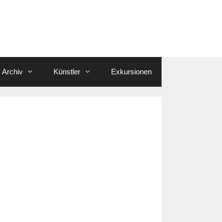
Archiv
Künstler
Exkursionen