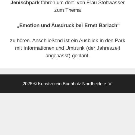
Jenischpark
fahren um dort von Frau Stohwasser
zum Thema
„Emotion und Ausdruck bei Ernst Barlach“
zu hören. Anschließend ist ein Ausblick in den Park
mit Informationen und Umtrunk (der Jahreszeit
angepasst) geplant.
2026 © Kunstverein Buchholz Nordheide e. V.